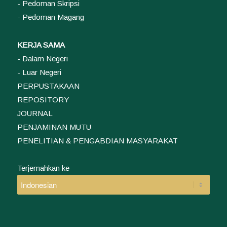
- Pedoman Skripsi
- Pedoman Magang
KERJA SAMA
- Dalam Negeri
- Luar Negeri
PERPUSTAKAAN
REPOSITORY
JOURNAL
PENJAMINAN MUTU
PENELITIAN & PENGABDIAN MASYARAKAT
Terjemahkan ke