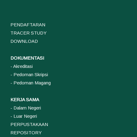
PENDAFTARAN
TRACER STUDY
DOWNLOAD
DOKUMENTASI
- Akreditasi
- Pedoman Skripsi
- Pedoman Magang
KERJA SAMA
- Dalam Negeri
- Luar Negeri
PERPUSTAKAAN
REPOSITORY