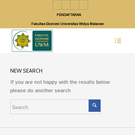
PENDAFTARAN
Fakultas Ekonomi Universitas Widya Mataram
NEW SEARCH
If you are not happy with the results below
please do another search